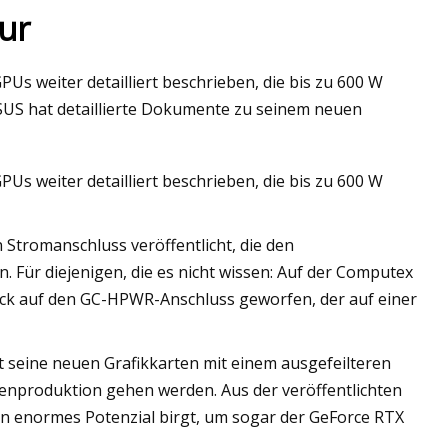
tur
s weiter detailliert beschrieben, die bis zu 600 W
US hat detaillierte Dokumente zu seinem neuen
s weiter detailliert beschrieben, die bis zu 600 W
Stromanschluss veröffentlicht, die den
 Für diejenigen, die es nicht wissen: Auf der Computex
lick auf den GC-HPWR-Anschluss geworfen, der auf einer
ut seine neuen Grafikkarten mit einem ausgefeilteren
ssenproduktion gehen werden. Aus der veröffentlichten
in enormes Potenzial birgt, um sogar der GeForce RTX