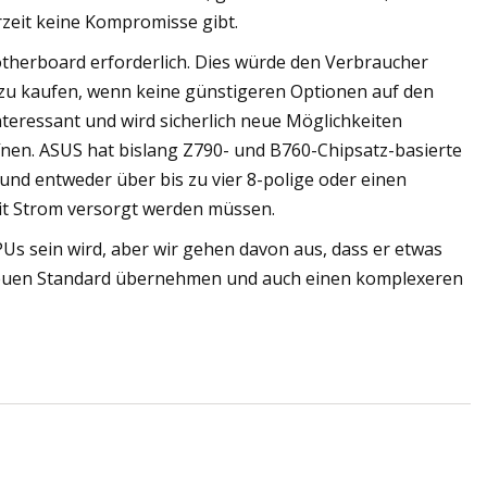
zeit keine Kompromisse gibt.
therboard erforderlich. Dies würde den Verbraucher
zu kaufen, wenn keine günstigeren Optionen auf den
teressant und wird sicherlich neue Möglichkeiten
fnen. ASUS hat bislang Z790- und B760-Chipsatz-basierte
und entweder über bis zu vier 8-polige oder einen
it Strom versorgt werden müssen.
Us sein wird, aber wir gehen davon aus, dass er etwas
ig neuen Standard übernehmen und auch einen komplexeren