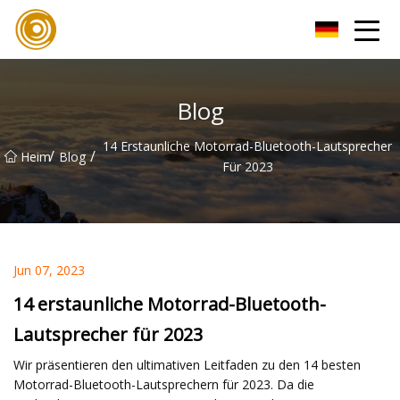
Xiamen UL Wire Inc.
Blog
14 Erstaunliche Motorrad-Bluetooth-Lautsprecher
/
/
Heim
Blog
Für 2023
Jun 07, 2023
14 erstaunliche Motorrad-Bluetooth-
Lautsprecher für 2023
Wir präsentieren den ultimativen Leitfaden zu den 14 besten
Motorrad-Bluetooth-Lautsprechern für 2023. Da die