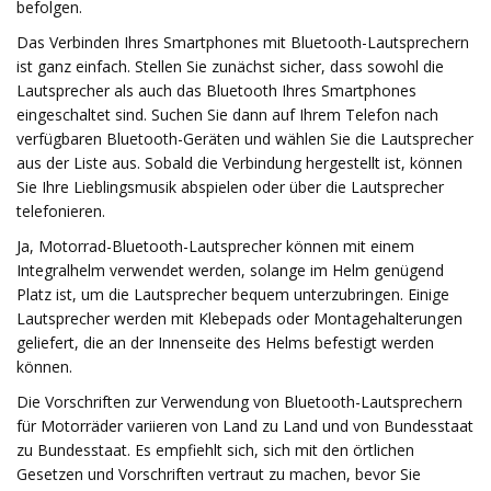
befolgen.
Das Verbinden Ihres Smartphones mit Bluetooth-Lautsprechern
ist ganz einfach. Stellen Sie zunächst sicher, dass sowohl die
Lautsprecher als auch das Bluetooth Ihres Smartphones
eingeschaltet sind. Suchen Sie dann auf Ihrem Telefon nach
verfügbaren Bluetooth-Geräten und wählen Sie die Lautsprecher
aus der Liste aus. Sobald die Verbindung hergestellt ist, können
Sie Ihre Lieblingsmusik abspielen oder über die Lautsprecher
telefonieren.
Ja, Motorrad-Bluetooth-Lautsprecher können mit einem
Integralhelm verwendet werden, solange im Helm genügend
Platz ist, um die Lautsprecher bequem unterzubringen. Einige
Lautsprecher werden mit Klebepads oder Montagehalterungen
geliefert, die an der Innenseite des Helms befestigt werden
können.
Die Vorschriften zur Verwendung von Bluetooth-Lautsprechern
für Motorräder variieren von Land zu Land und von Bundesstaat
zu Bundesstaat. Es empfiehlt sich, sich mit den örtlichen
Gesetzen und Vorschriften vertraut zu machen, bevor Sie