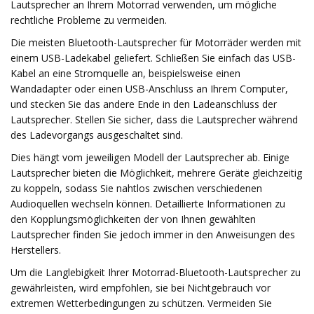
Lautsprecher an Ihrem Motorrad verwenden, um mögliche
rechtliche Probleme zu vermeiden.
Die meisten Bluetooth-Lautsprecher für Motorräder werden mit
einem USB-Ladekabel geliefert. Schließen Sie einfach das USB-
Kabel an eine Stromquelle an, beispielsweise einen
Wandadapter oder einen USB-Anschluss an Ihrem Computer,
und stecken Sie das andere Ende in den Ladeanschluss der
Lautsprecher. Stellen Sie sicher, dass die Lautsprecher während
des Ladevorgangs ausgeschaltet sind.
Dies hängt vom jeweiligen Modell der Lautsprecher ab. Einige
Lautsprecher bieten die Möglichkeit, mehrere Geräte gleichzeitig
zu koppeln, sodass Sie nahtlos zwischen verschiedenen
Audioquellen wechseln können. Detaillierte Informationen zu
den Kopplungsmöglichkeiten der von Ihnen gewählten
Lautsprecher finden Sie jedoch immer in den Anweisungen des
Herstellers.
Um die Langlebigkeit Ihrer Motorrad-Bluetooth-Lautsprecher zu
gewährleisten, wird empfohlen, sie bei Nichtgebrauch vor
extremen Wetterbedingungen zu schützen. Vermeiden Sie