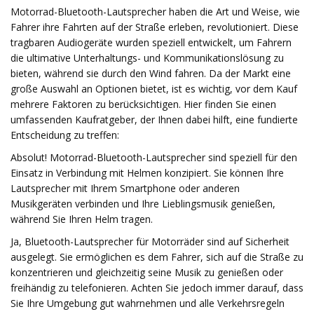
Motorrad-Bluetooth-Lautsprecher haben die Art und Weise, wie
Fahrer ihre Fahrten auf der Straße erleben, revolutioniert. Diese
tragbaren Audiogeräte wurden speziell entwickelt, um Fahrern
die ultimative Unterhaltungs- und Kommunikationslösung zu
bieten, während sie durch den Wind fahren. Da der Markt eine
große Auswahl an Optionen bietet, ist es wichtig, vor dem Kauf
mehrere Faktoren zu berücksichtigen. Hier finden Sie einen
umfassenden Kaufratgeber, der Ihnen dabei hilft, eine fundierte
Entscheidung zu treffen:
Absolut! Motorrad-Bluetooth-Lautsprecher sind speziell für den
Einsatz in Verbindung mit Helmen konzipiert. Sie können Ihre
Lautsprecher mit Ihrem Smartphone oder anderen
Musikgeräten verbinden und Ihre Lieblingsmusik genießen,
während Sie Ihren Helm tragen.
Ja, Bluetooth-Lautsprecher für Motorräder sind auf Sicherheit
ausgelegt. Sie ermöglichen es dem Fahrer, sich auf die Straße zu
konzentrieren und gleichzeitig seine Musik zu genießen oder
freihändig zu telefonieren. Achten Sie jedoch immer darauf, dass
Sie Ihre Umgebung gut wahrnehmen und alle Verkehrsregeln