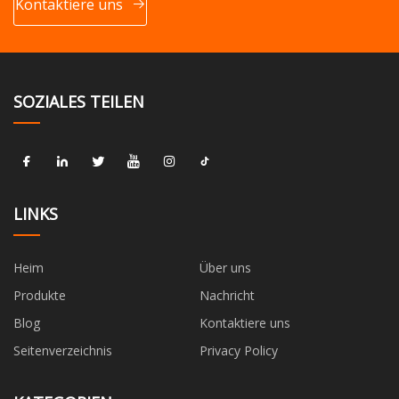
Kontaktiere uns
SOZIALES TEILEN
LINKS
Heim
Über uns
Produkte
Nachricht
Blog
Kontaktiere uns
Seitenverzeichnis
Privacy Policy