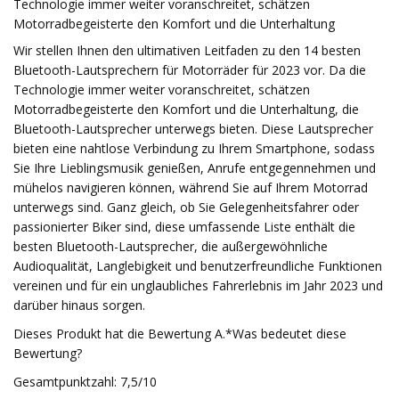
Technologie immer weiter voranschreitet, schätzen
Motorradbegeisterte den Komfort und die Unterhaltung
Wir stellen Ihnen den ultimativen Leitfaden zu den 14 besten
Bluetooth-Lautsprechern für Motorräder für 2023 vor. Da die
Technologie immer weiter voranschreitet, schätzen
Motorradbegeisterte den Komfort und die Unterhaltung, die
Bluetooth-Lautsprecher unterwegs bieten. Diese Lautsprecher
bieten eine nahtlose Verbindung zu Ihrem Smartphone, sodass
Sie Ihre Lieblingsmusik genießen, Anrufe entgegennehmen und
mühelos navigieren können, während Sie auf Ihrem Motorrad
unterwegs sind. Ganz gleich, ob Sie Gelegenheitsfahrer oder
passionierter Biker sind, diese umfassende Liste enthält die
besten Bluetooth-Lautsprecher, die außergewöhnliche
Audioqualität, Langlebigkeit und benutzerfreundliche Funktionen
vereinen und für ein unglaubliches Fahrerlebnis im Jahr 2023 und
darüber hinaus sorgen.
Dieses Produkt hat die Bewertung A.*Was bedeutet diese
Bewertung?
Gesamtpunktzahl: 7,5/10