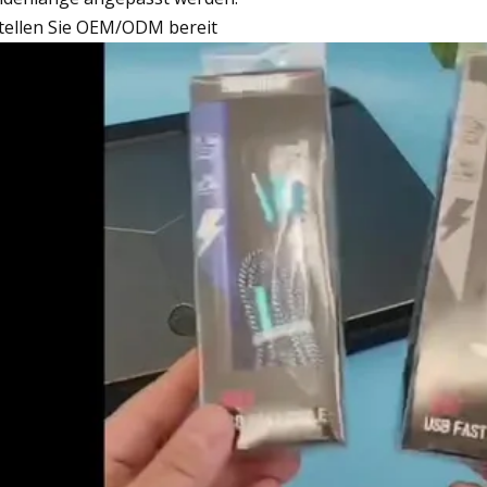
Stellen Sie OEM/ODM bereit