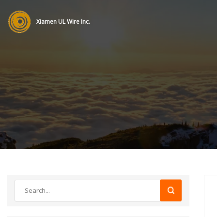
Xiamen UL Wire Inc.