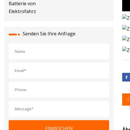
Senden Sie Ihre Anfrage
EINREICHEN
Äh