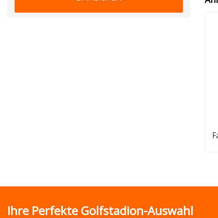
F
Ihre Perfekte Golfstadion-Auswahl