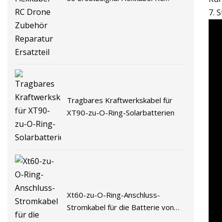
Drone Zubehör Reparatur
7. 
Ersatzteil
Tragbares Kraftwerkskabel für
XT90-zu-O-Ring-Solarbatterien
Xt60-zu-O-Ring-Anschluss-
Stromkabel für die Batterie von
Elektrofahrzeugen