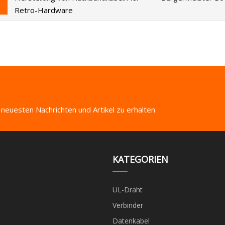
Retro-Hardware
 neuesten Nachrichten und Artikel zu erhalten
KATEGORIEN
UL-Draht
Verbinder
Datenkabel