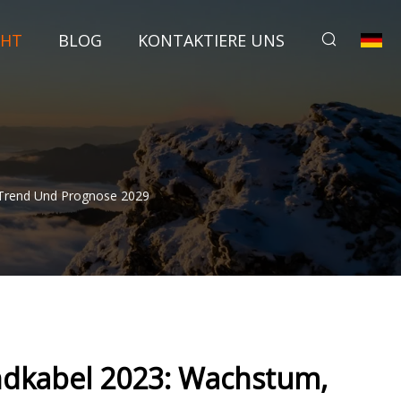
CHT
BLOG
KONTAKTIERE UNS
, Trend Und Prognose 2029
andkabel 2023: Wachstum,