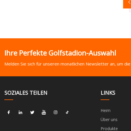
Ihre Perfekte Golfstadion-Auswahl
Melden Sie sich für unseren monatlichen Newsletter an, um die
SOZIALES TEILEN
LINKS
Heim
Über uns
Produkte