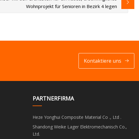
Wohnprojekt für Senioren in Bezirk 4 legen
Kontaktiere uns
PARTNERFIRMA
Heze Yonghui Composite Material Co ., Ltd .
Shandong Weike Lager Elektromechanisch Co.,
Ltd.